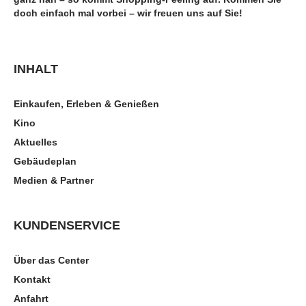
doch einfach mal vorbei – wir freuen uns auf Sie!
INHALT
Einkaufen, Erleben & Genießen
Kino
Aktuelles
Gebäudeplan
Medien & Partner
KUNDENSERVICE
Über das Center
Kontakt
Anfahrt