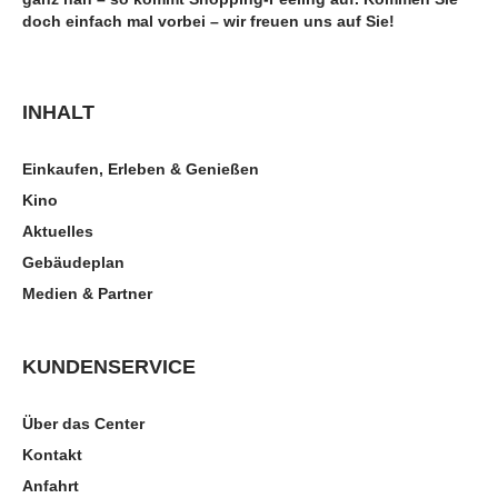
doch einfach mal vorbei – wir freuen uns auf Sie!
INHALT
Einkaufen, Erleben & Genießen
Kino
Aktuelles
Gebäudeplan
Medien & Partner
KUNDENSERVICE
Über das Center
Kontakt
Anfahrt