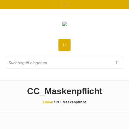
CC_Maskenpflicht
Home
/
CC_Maskenpflicht