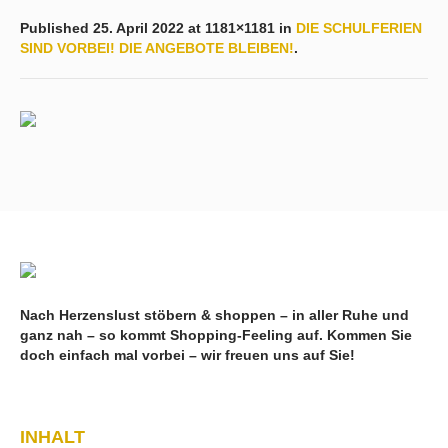
Published
25. April 2022
at 1181×1181 in
DIE SCHULFERIEN
SIND VORBEI! DIE ANGEBOTE BLEIBEN!
.
Nach Herzenslust stöbern & shoppen – in aller Ruhe und
ganz nah – so kommt Shopping-Feeling auf. Kommen Sie
doch einfach mal vorbei – wir freuen uns auf Sie!
INHALT