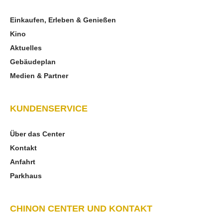
Einkaufen, Erleben & Genießen
Kino
Aktuelles
Gebäudeplan
Medien & Partner
KUNDENSERVICE
Über das Center
Kontakt
Anfahrt
Parkhaus
CHINON CENTER UND KONTAKT