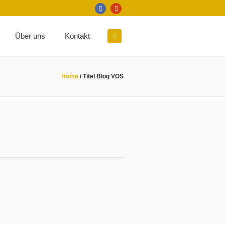
Über uns
Kontakt
Home
/
Titel Blog VOS