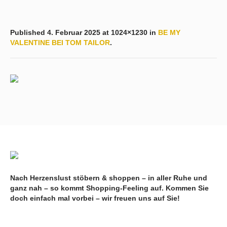
Published
4. Februar 2025
at 1024×1230 in
BE MY
VALENTINE BEI TOM TAILOR
.
Nach Herzenslust stöbern & shoppen – in aller Ruhe und
ganz nah – so kommt Shopping-Feeling auf. Kommen Sie
doch einfach mal vorbei – wir freuen uns auf Sie!