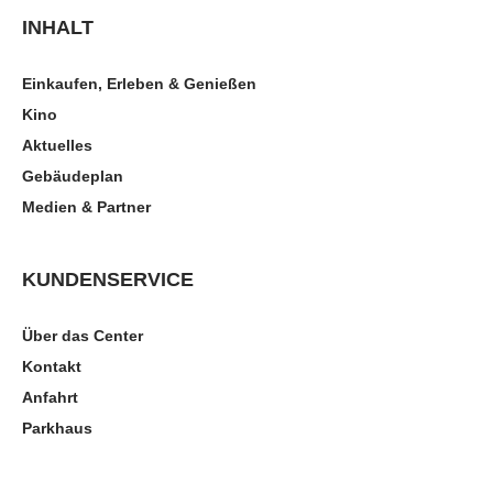
INHALT
Einkaufen, Erleben & Genießen
Kino
Aktuelles
Gebäudeplan
Medien & Partner
KUNDENSERVICE
Über das Center
Kontakt
Anfahrt
Parkhaus