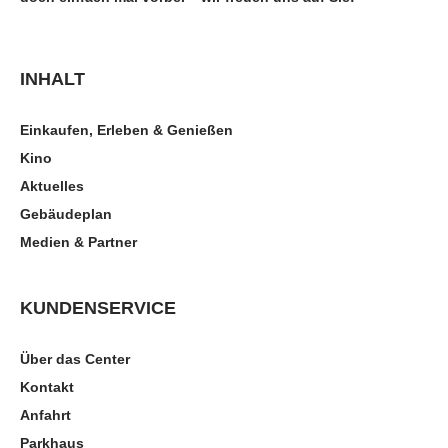
INHALT
Einkaufen, Erleben & Genießen
Kino
Aktuelles
Gebäudeplan
Medien & Partner
KUNDENSERVICE
Über das Center
Kontakt
Anfahrt
Parkhaus