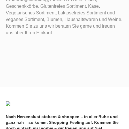
Geschenkkörbe, Glutenfreies Sortiment, Käse,
Vegetarisches Sortiment, Laktosefreies Sortiment und
veganes Sortiment, Blumen, Haushaltswaren und Weine.
Kommen Sie zu uns wir beraten Sie gerne und freuen
uns über Ihren Einkauf.
Nach Herzenslust stöbern & shoppen – in aller Ruhe und
ganz nah – so kommt Shopping-Feeling auf. Kommen Sie
doch einfach mal vorbei – wir freuen uns auf Sie!