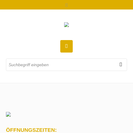
ÖFFNUNGSZEITEN: