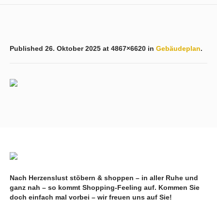
Published
26. Oktober 2025
at 4867×6620 in
Gebäudeplan
.
Nach Herzenslust stöbern & shoppen – in aller Ruhe und
ganz nah – so kommt Shopping-Feeling auf. Kommen Sie
doch einfach mal vorbei – wir freuen uns auf Sie!