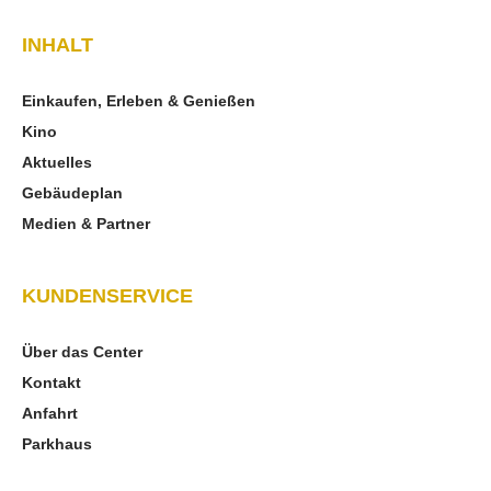
INHALT
Einkaufen, Erleben & Genießen
Kino
Aktuelles
Gebäudeplan
Medien & Partner
KUNDENSERVICE
Über das Center
Kontakt
Anfahrt
Parkhaus