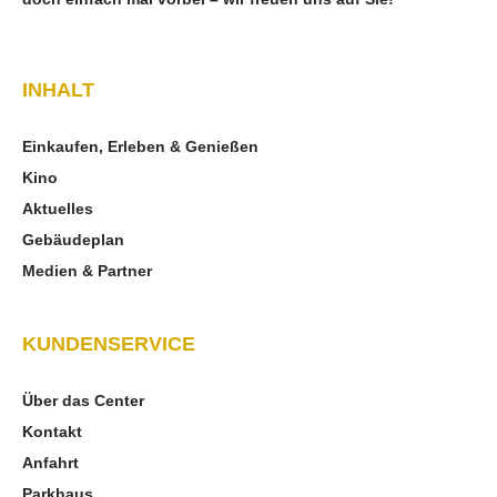
INHALT
Einkaufen, Erleben & Genießen
Kino
Aktuelles
Gebäudeplan
Medien & Partner
KUNDENSERVICE
Über das Center
Kontakt
Anfahrt
Parkhaus