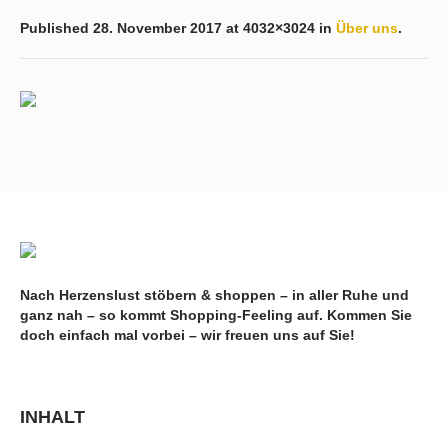
Published
28. November 2017
at 4032×3024 in
Über uns
.
Nach Herzenslust stöbern & shoppen – in aller Ruhe und
ganz nah – so kommt Shopping-Feeling auf. Kommen Sie
doch einfach mal vorbei – wir freuen uns auf Sie!
INHALT