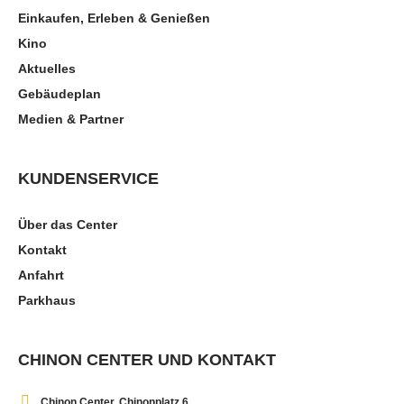
Einkaufen, Erleben & Genießen
Kino
Aktuelles
Gebäudeplan
Medien & Partner
KUNDENSERVICE
Über das Center
Kontakt
Anfahrt
Parkhaus
CHINON CENTER UND KONTAKT
Chinon Center, Chinonplatz 6