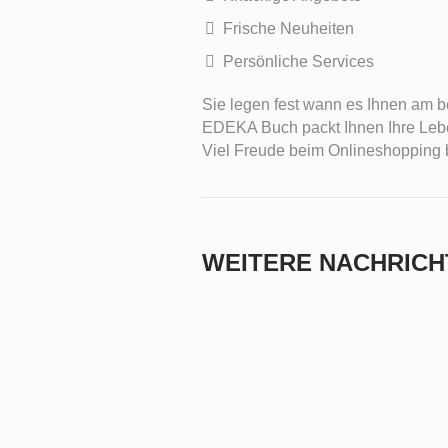
Frische Neuheiten
Persönliche Services
Sie legen fest wann es Ihnen am 
EDEKA Buch packt Ihnen Ihre Leben
Viel Freude beim Onlineshoppin
WEITERE NACHRICH