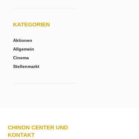
KATEGORIEN
Aktionen
Allgemein
Cinema
Stellenmarkt
CHINON CENTER UND
KONTAKT