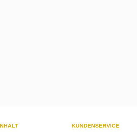
INHALT
KUNDENSERVICE