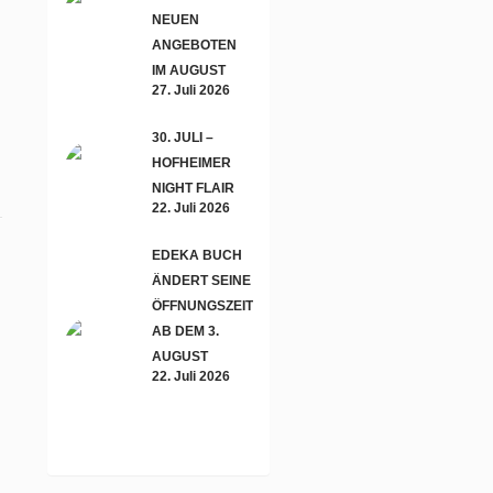
NEUEN
ANGEBOTEN
IM AUGUST
27. Juli 2026
30. JULI –
HOFHEIMER
NIGHT FLAIR
22. Juli 2026
EDEKA BUCH
ÄNDERT SEINE
ÖFFNUNGSZEITEN
AB DEM 3.
AUGUST
22. Juli 2026