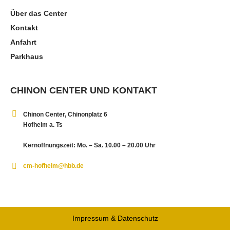
Über das Center
Kontakt
Anfahrt
Parkhaus
CHINON CENTER UND KONTAKT
Chinon Center, Chinonplatz 6
Hofheim a. Ts
Kernöffnungszeit: Mo. – Sa. 10.00 – 20.00 Uhr
cm-hofheim@hbb.de
Impressum & Datenschutz