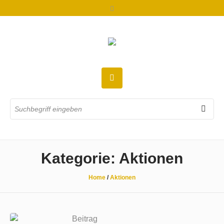
Kategorie:
Aktionen
Home
/
Aktionen
Beitrag