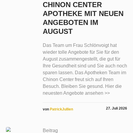
CHINON CENTER
APOTHEKE MIT NEUEN
ANGEBOTEN IM
AUGUST
Das Team um Frau Schlönvoigt hat
wieder tolle Angebote für Sie für den
August zusammengestellt, die gut für
Ihre Gesundheit sind und Sie auch noch
sparen lassen. Das Apotheken Team im
Chinon Center freut sich auf Ihren
Besuch. Bleiben Sie gesund. Hier die
neuesten Angebote ansehen >>
27. Juli 2026
von
PatrickJullien
Beitrag