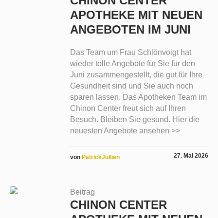
CHINON CENTER
APOTHEKE MIT NEUEN
ANGEBOTEN IM JUNI
Das Team um Frau Schlönvoigt hat
wieder tolle Angebote für Sie für den
Juni zusammengestellt, die gut für Ihre
Gesundheit sind und Sie auch noch
sparen lassen. Das Apotheken Team im
Chinon Center freut sich auf Ihren
Besuch. Bleiben Sie gesund. Hier die
neuesten Angebote ansehen >>
27. Mai 2026
von
PatrickJullien
Beitrag
CHINON CENTER