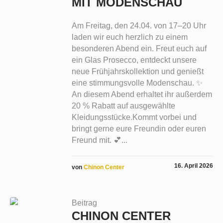
MIT MODENSCHAU
Am Freitag, den 24.04. von 17–20 Uhr
laden wir euch herzlich zu einem
besonderen Abend ein. Freut euch auf
ein Glas Prosecco, entdeckt unsere
neue Frühjahrskollektion und genießt
eine stimmungsvolle Modenschau. ✨
An diesem Abend erhaltet ihr außerdem
20 % Rabatt auf ausgewählte
Kleidungsstücke.Kommt vorbei und
bringt gerne eure Freundin oder euren
Freund mit. 💕...
16. April 2026
von
Chinon Center
Beitrag
CHINON CENTER