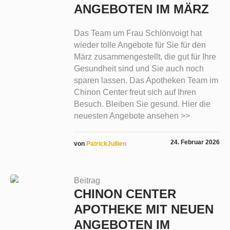
ANGEBOTEN IM MÄRZ
Das Team um Frau Schlönvoigt hat
wieder tolle Angebote für Sie für den
März zusammengestellt, die gut für Ihre
Gesundheit sind und Sie auch noch
sparen lassen. Das Apotheken Team im
Chinon Center freut sich auf Ihren
Besuch. Bleiben Sie gesund. Hier die
neuesten Angebote ansehen >>
24. Februar 2026
von
PatrickJullien
Beitrag
CHINON CENTER
APOTHEKE MIT NEUEN
ANGEBOTEN IM