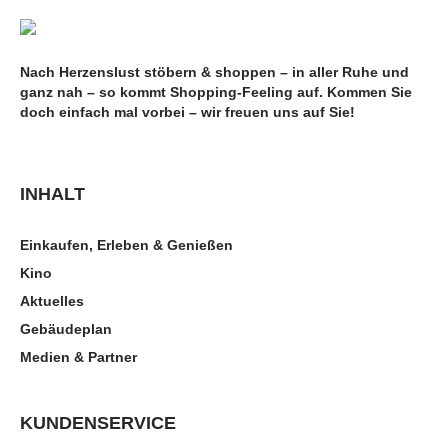
Nach Herzenslust stöbern & shoppen – in aller Ruhe und
ganz nah – so kommt Shopping-Feeling auf. Kommen Sie
doch einfach mal vorbei – wir freuen uns auf Sie!
INHALT
Einkaufen, Erleben & Genießen
Kino
Aktuelles
Gebäudeplan
Medien & Partner
KUNDENSERVICE