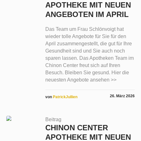
APOTHEKE MIT NEUEN
ANGEBOTEN IM APRIL
Das Team um Frau Schlönvoigt hat
wieder tolle Angebote für Sie für den
April zusammengestellt, die gut für Ihre
Gesundheit sind und Sie auch noch
sparen lassen. Das Apotheken Team im
Chinon Center freut sich auf Ihren
Besuch. Bleiben Sie gesund. Hier die
neuesten Angebote ansehen >>
26. März 2026
von
PatrickJullien
Beitrag
CHINON CENTER
APOTHEKE MIT NEUEN