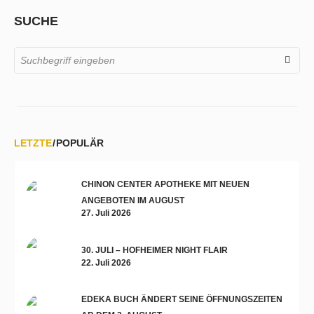
SUCHE
LETZTE
POPULÄR
CHINON CENTER APOTHEKE MIT NEUEN
ANGEBOTEN IM AUGUST
27. Juli 2026
30. JULI – HOFHEIMER NIGHT FLAIR
22. Juli 2026
EDEKA BUCH ÄNDERT SEINE ÖFFNUNGSZEITEN