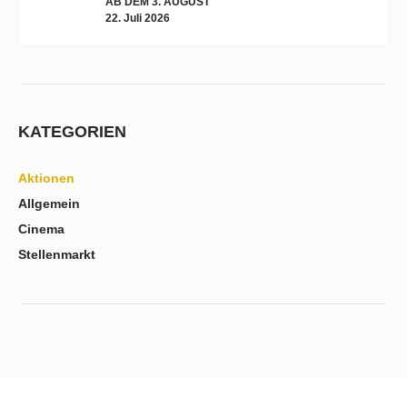
AB DEM 3. AUGUST
22. Juli 2026
KATEGORIEN
Aktionen
Allgemein
Cinema
Stellenmarkt