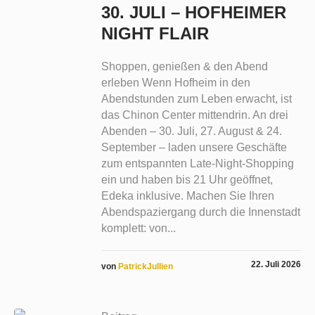
30. JULI – HOFHEIMER
NIGHT FLAIR
Shoppen, genießen & den Abend
erleben Wenn Hofheim in den
Abendstunden zum Leben erwacht, ist
das Chinon Center mittendrin. An drei
Abenden – 30. Juli, 27. August & 24.
September – laden unsere Geschäfte
zum entspannten Late-Night-Shopping
ein und haben bis 21 Uhr geöffnet,
Edeka inklusive. Machen Sie Ihren
Abendspaziergang durch die Innenstadt
komplett: von...
22. Juli 2026
von
PatrickJullien