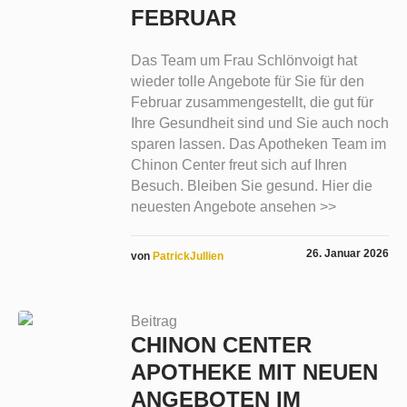
FEBRUAR
Das Team um Frau Schlönvoigt hat
wieder tolle Angebote für Sie für den
Februar zusammengestellt, die gut für
Ihre Gesundheit sind und Sie auch noch
sparen lassen. Das Apotheken Team im
Chinon Center freut sich auf Ihren
Besuch. Bleiben Sie gesund. Hier die
neuesten Angebote ansehen >>
26. Januar 2026
von
PatrickJullien
Beitrag
CHINON CENTER
APOTHEKE MIT NEUEN
ANGEBOTEN IM