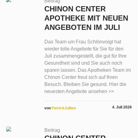
Beitrag
CHINON CENTER
APOTHEKE MIT NEUEN
ANGEBOTEN IM JULI
Das Team um Frau Schlönvoigt hat
wieder tolle Angebote für Sie für den
Juli zusammengestellt, die gut für Ihre
Gesundheit sind und Sie auch noch
sparen lassen. Das Apotheken Team im
Chinon Center freut sich auf Ihren
Besuch. Bleiben Sie gesund. Hier die
neuesten Angebote ansehen >>
4. Juli 2026
von
PatrickJullien
Beitrag