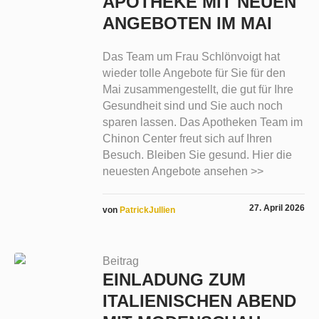
APOTHEKE MIT NEUEN
ANGEBOTEN IM MAI
Das Team um Frau Schlönvoigt hat
wieder tolle Angebote für Sie für den
Mai zusammengestellt, die gut für Ihre
Gesundheit sind und Sie auch noch
sparen lassen. Das Apotheken Team im
Chinon Center freut sich auf Ihren
Besuch. Bleiben Sie gesund. Hier die
neuesten Angebote ansehen >>
27. April 2026
von
PatrickJullien
Beitrag
EINLADUNG ZUM
ITALIENISCHEN ABEND