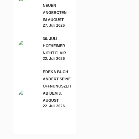
NEUEN
ANGEBOTEN
IM AUGUST
27. Juli 2026
30. JULI –
HOFHEIMER
NIGHT FLAIR
22. Juli 2026
EDEKA BUCH
ÄNDERT SEINE
ÖFFNUNGSZEITEN
AB DEM 3.
AUGUST
22. Juli 2026