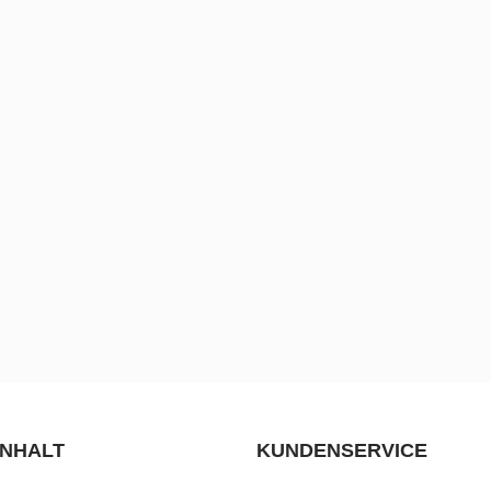
INHALT
KUNDENSERVICE