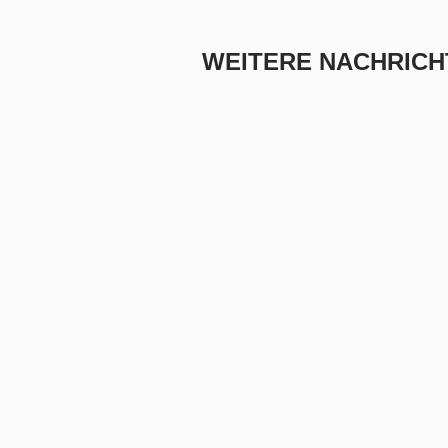
WEITERE NACHRICH