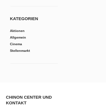
KATEGORIEN
Aktionen
Allgemein
Cinema
Stellenmarkt
CHINON CENTER UND
KONTAKT