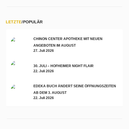
LETZTE
POPULÄR
CHINON CENTER APOTHEKE MIT NEUEN
ANGEBOTEN IM AUGUST
27. Juli 2026
30. JULI – HOFHEIMER NIGHT FLAIR
22. Juli 2026
EDEKA BUCH ÄNDERT SEINE ÖFFNUNGSZEITEN
AB DEM 3. AUGUST
22. Juli 2026