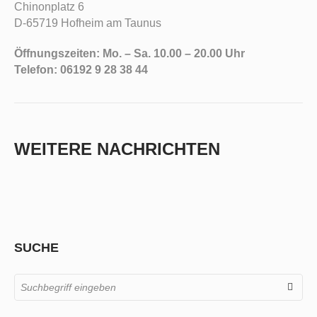
Chinonplatz 6
D-65719 Hofheim am Taunus
Öffnungszeiten: Mo. – Sa. 10.00 – 20.00 Uhr
Telefon: 06192 9 28 38 44
WEITERE NACHRICHTEN
SUCHE