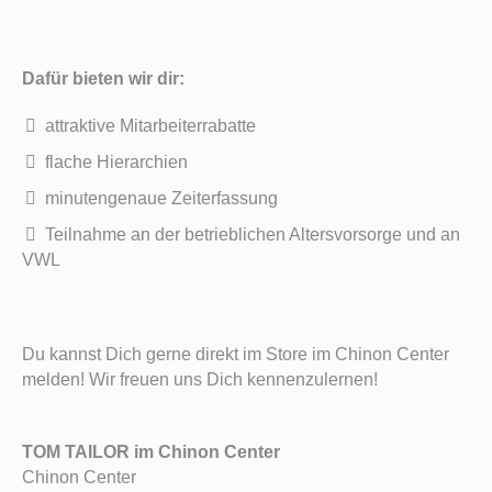
Dafür bieten wir dir:
attraktive Mitarbeiterrabatte
flache Hierarchien
minutengenaue Zeiterfassung
Teilnahme an der betrieblichen Altersvorsorge und an
VWL
Du kannst Dich gerne direkt im Store im Chinon Center
melden! Wir freuen uns Dich kennenzulernen!
TOM TAILOR im Chinon Center
Chinon Center