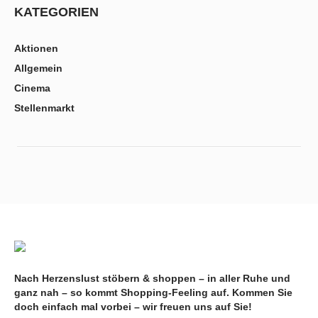
KATEGORIEN
Aktionen
Allgemein
Cinema
Stellenmarkt
Nach Herzenslust stöbern & shoppen – in aller Ruhe und
ganz nah – so kommt Shopping-Feeling auf. Kommen Sie
doch einfach mal vorbei – wir freuen uns auf Sie!