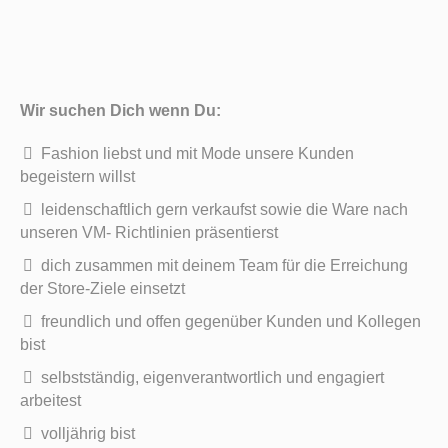
Wir suchen Dich wenn Du:
Fashion liebst und mit Mode unsere Kunden
begeistern willst
leidenschaftlich gern verkaufst sowie die Ware nach
unseren VM- Richtlinien präsentierst
dich zusammen mit deinem Team für die Erreichung
der Store-Ziele einsetzt
freundlich und offen gegenüber Kunden und Kollegen
bist
selbstständig, eigenverantwortlich und engagiert
arbeitest
volljährig bist