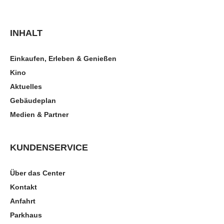
INHALT
Einkaufen, Erleben & Genießen
Kino
Aktuelles
Gebäudeplan
Medien & Partner
KUNDENSERVICE
Über das Center
Kontakt
Anfahrt
Parkhaus