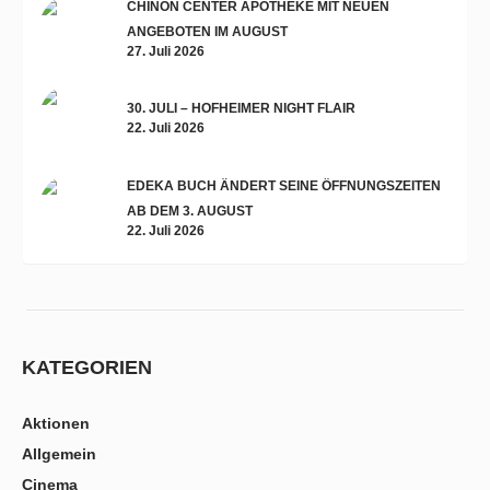
CHINON CENTER APOTHEKE MIT NEUEN
ANGEBOTEN IM AUGUST
27. Juli 2026
30. JULI – HOFHEIMER NIGHT FLAIR
22. Juli 2026
EDEKA BUCH ÄNDERT SEINE ÖFFNUNGSZEITEN
AB DEM 3. AUGUST
22. Juli 2026
KATEGORIEN
Aktionen
Allgemein
Cinema