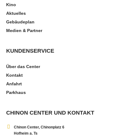
Kino
Aktuelles
Gebäudeplan
Medien & Partner
KUNDENSERVICE
Über das Center
Kontakt
Anfahrt
Parkhaus
CHINON CENTER UND KONTAKT
Chinon Center, Chinonplatz 6
Hofheim a. Ts