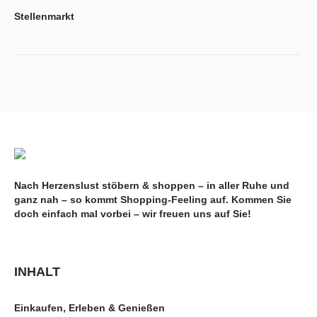
Stellenmarkt
Nach Herzenslust stöbern & shoppen – in aller Ruhe und
ganz nah – so kommt Shopping-Feeling auf. Kommen Sie
doch einfach mal vorbei – wir freuen uns auf Sie!
INHALT
Einkaufen, Erleben & Genießen