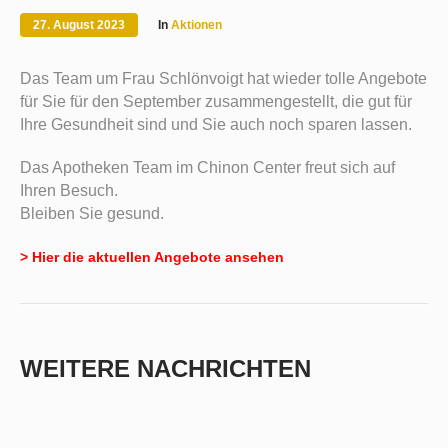
27. August 2023
In
Aktionen
Das Team um Frau Schlönvoigt hat wieder tolle Angebote
für Sie für den September zusammengestellt, die gut für
Ihre Gesundheit sind und Sie auch noch sparen lassen.
Das Apotheken Team im Chinon Center freut sich auf
Ihren Besuch.
Bleiben Sie gesund.
> Hier die aktuellen Angebote ansehen
WEITERE NACHRICHTEN