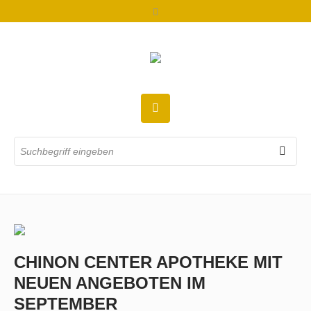
CHINON CENTER APOTHEKE MIT
NEUEN ANGEBOTEN IM
SEPTEMBER