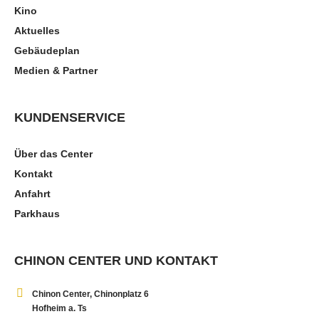
Kino
Aktuelles
Gebäudeplan
Medien & Partner
KUNDENSERVICE
Über das Center
Kontakt
Anfahrt
Parkhaus
CHINON CENTER UND KONTAKT
Chinon Center, Chinonplatz 6
Hofheim a. Ts