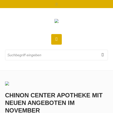
CHINON CENTER APOTHEKE MIT
NEUEN ANGEBOTEN IM
NOVEMBER