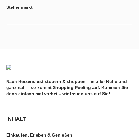
Stellenmarkt
Nach Herzenslust stöbern & shoppen – in aller Ruhe und
ganz nah – so kommt Shopping-Feeling auf. Kommen Sie
doch einfach mal vorbei – wir freuen uns auf Sie!
INHALT
Einkaufen, Erleben & Genießen