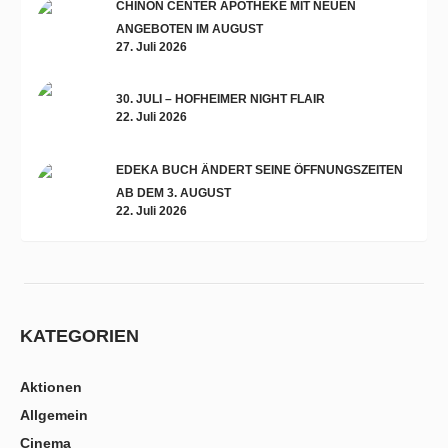
CHINON CENTER APOTHEKE MIT NEUEN
ANGEBOTEN IM AUGUST
27. Juli 2026
30. JULI – HOFHEIMER NIGHT FLAIR
22. Juli 2026
EDEKA BUCH ÄNDERT SEINE ÖFFNUNGSZEITEN
AB DEM 3. AUGUST
22. Juli 2026
KATEGORIEN
Aktionen
Allgemein
Cinema