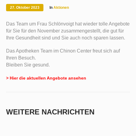
27. Oktober 2023
In
Aktionen
Das Team um Frau Schlönvoigt hat wieder tolle Angebote
für Sie für den November zusammengestellt, die gut für
Ihre Gesundheit sind und Sie auch noch sparen lassen.
Das Apotheken Team im Chinon Center freut sich auf
Ihren Besuch.
Bleiben Sie gesund.
> Hier die aktuellen Angebote ansehen
WEITERE NACHRICHTEN