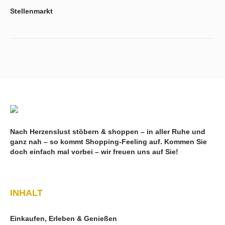
Stellenmarkt
Nach Herzenslust stöbern & shoppen – in aller Ruhe und
ganz nah – so kommt Shopping-Feeling auf. Kommen Sie
doch einfach mal vorbei – wir freuen uns auf Sie!
INHALT
Einkaufen, Erleben & Genießen