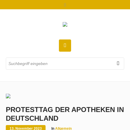
PROTESTTAG DER APOTHEKEN IN
DEUTSCHLAND
13. November 2023
In
Allgemein