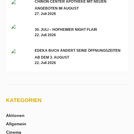
CHINON CENTER APOTHEKE MIT NEUEN
ANGEBOTEN IM AUGUST
27. Juli 2026
30. JULI – HOFHEIMER NIGHT FLAIR
22. Juli 2026
EDEKA BUCH ÄNDERT SEINE ÖFFNUNGSZEITEN
AB DEM 3. AUGUST
22. Juli 2026
KATEGORIEN
Aktionen
Allgemein
Cinema