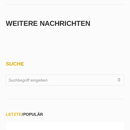
WEITERE NACHRICHTEN
SUCHE
LETZTE
POPULÄR