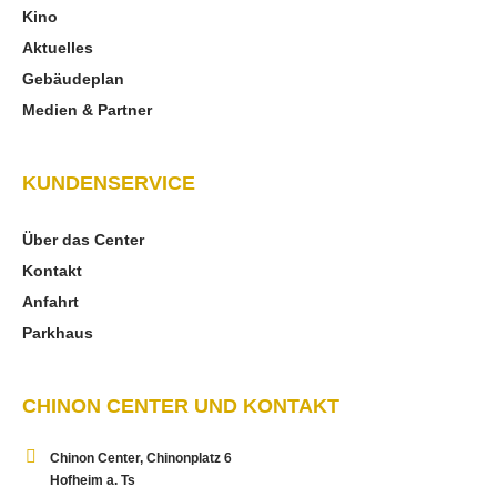
Kino
Aktuelles
Gebäudeplan
Medien & Partner
KUNDENSERVICE
Über das Center
Kontakt
Anfahrt
Parkhaus
CHINON CENTER UND KONTAKT
Chinon Center, Chinonplatz 6
Hofheim a. Ts