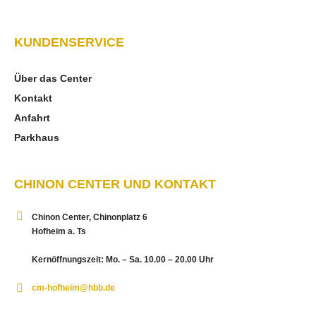
KUNDENSERVICE
Über das Center
Kontakt
Anfahrt
Parkhaus
CHINON CENTER UND KONTAKT
Chinon Center, Chinonplatz 6
Hofheim a. Ts
Kernöffnungszeit: Mo. – Sa. 10.00 – 20.00 Uhr
cm-hofheim@hbb.de