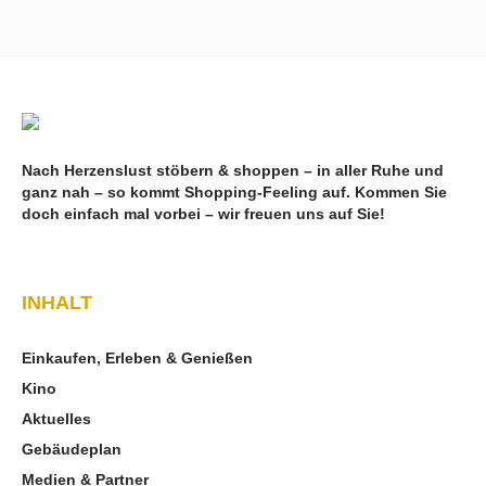
Nach Herzenslust stöbern & shoppen – in aller Ruhe und
ganz nah – so kommt Shopping-Feeling auf. Kommen Sie
doch einfach mal vorbei – wir freuen uns auf Sie!
INHALT
Einkaufen, Erleben & Genießen
Kino
Aktuelles
Gebäudeplan
Medien & Partner