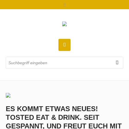
ES KOMMT ETWAS NEUES!
TOSTED EAT & DRINK. SEIT
GESPANNT, UND FREUT EUCH MIT