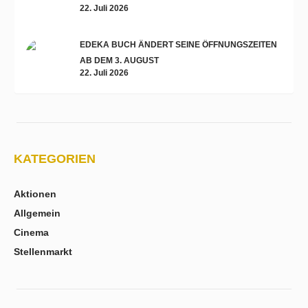
22. Juli 2026
EDEKA BUCH ÄNDERT SEINE ÖFFNUNGSZEITEN
AB DEM 3. AUGUST
22. Juli 2026
KATEGORIEN
Aktionen
Allgemein
Cinema
Stellenmarkt