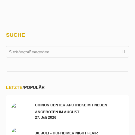
SUCHE
LETZTE
POPULÄR
CHINON CENTER APOTHEKE MIT NEUEN
ANGEBOTEN IM AUGUST
27. Juli 2026
30. JULI – HOFHEIMER NIGHT FLAIR