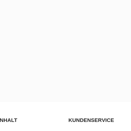
INHALT
KUNDENSERVICE