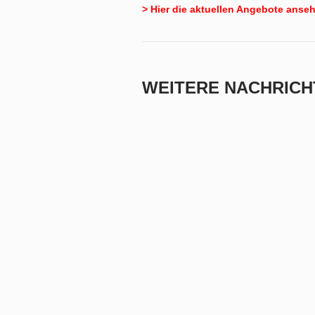
> Hier die aktuellen Angebote anse
WEITERE NACHRICH