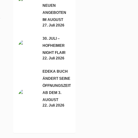
NEUEN
ANGEBOTEN
IM AUGUST
27. Juli 2026
30. JULI –
HOFHEIMER
NIGHT FLAIR
22. Juli 2026
EDEKA BUCH
ÄNDERT SEINE
ÖFFNUNGSZEITEN
AB DEM 3.
AUGUST
22. Juli 2026