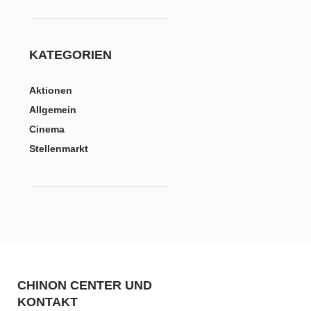
KATEGORIEN
Aktionen
Allgemein
Cinema
Stellenmarkt
CHINON CENTER UND
KONTAKT