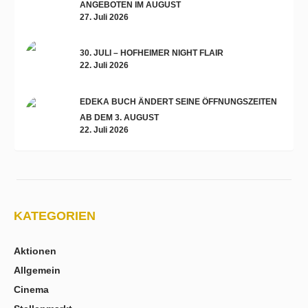
ANGEBOTEN IM AUGUST
27. Juli 2026
30. JULI – HOFHEIMER NIGHT FLAIR
22. Juli 2026
EDEKA BUCH ÄNDERT SEINE ÖFFNUNGSZEITEN
AB DEM 3. AUGUST
22. Juli 2026
KATEGORIEN
Aktionen
Allgemein
Cinema