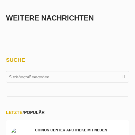
WEITERE NACHRICHTEN
SUCHE
LETZTE
POPULÄR
CHINON CENTER APOTHEKE MIT NEUEN