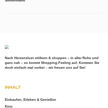
Stellenmarkt
Nach Herzenslust stöbern & shoppen – in aller Ruhe und
ganz nah – so kommt Shopping-Feeling auf. Kommen Sie
doch einfach mal vorbei – wir freuen uns auf Sie!
INHALT
Einkaufen, Erleben & Genießen
Kino