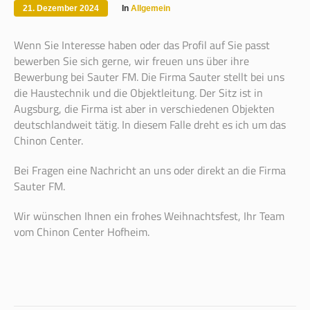
21. Dezember 2024
In
Allgemein
Wenn Sie Interesse haben oder das Profil auf Sie passt
bewerben Sie sich gerne, wir freuen uns über ihre
Bewerbung bei Sauter FM. Die Firma Sauter stellt bei uns
die Haustechnik und die Objektleitung. Der Sitz ist in
Augsburg, die Firma ist aber in verschiedenen Objekten
deutschlandweit tätig. In diesem Falle dreht es ich um das
Chinon Center.
Bei Fragen eine Nachricht an uns oder direkt an die Firma
Sauter FM.
Wir wünschen Ihnen ein frohes Weihnachtsfest, Ihr Team
vom Chinon Center Hofheim.