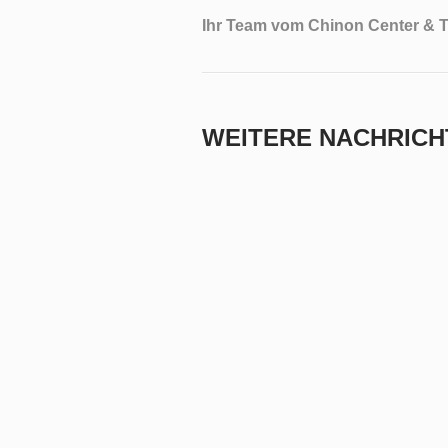
Ihr Team vom Chinon Center &
WEITERE NACHRICH