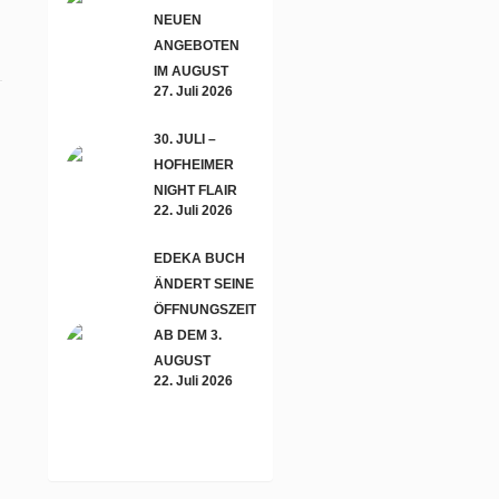
NEUEN
ANGEBOTEN
IM AUGUST
27. Juli 2026
30. JULI –
HOFHEIMER
NIGHT FLAIR
22. Juli 2026
EDEKA BUCH
ÄNDERT SEINE
ÖFFNUNGSZEITEN
AB DEM 3.
AUGUST
22. Juli 2026