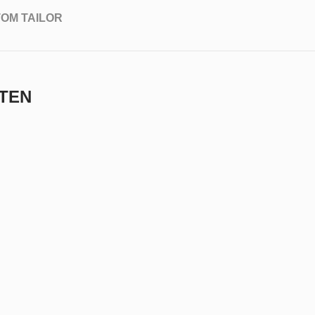
 TOM TAILOR
TEN