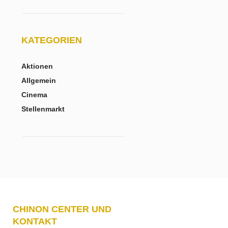
KATEGORIEN
Aktionen
Allgemein
Cinema
Stellenmarkt
CHINON CENTER UND
KONTAKT