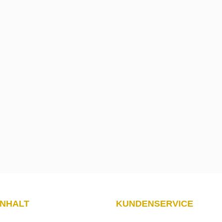
INHALT
KUNDENSERVICE