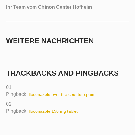
Ihr Team vom Chinon Center Hofheim
WEITERE NACHRICHTEN
TRACKBACKS AND PINGBACKS
Pingback:
fluconazole over the counter spain
Pingback:
fluconazole 150 mg tablet