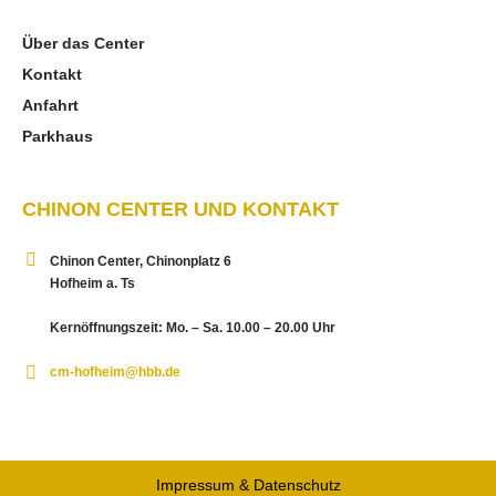
Über das Center
Kontakt
Anfahrt
Parkhaus
CHINON CENTER UND KONTAKT
Chinon Center, Chinonplatz 6
Hofheim a. Ts
Kernöffnungszeit: Mo. – Sa. 10.00 – 20.00 Uhr
cm-hofheim@hbb.de
Impressum & Datenschutz