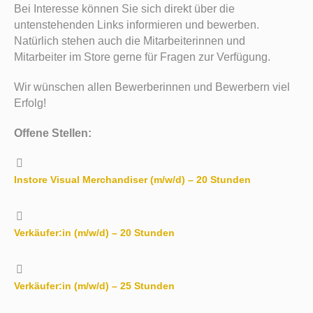
Bei Interesse können Sie sich direkt über die
untenstehenden Links informieren und bewerben.
Natürlich stehen auch die Mitarbeiterinnen und
Mitarbeiter im Store gerne für Fragen zur Verfügung.
Wir wünschen allen Bewerberinnen und Bewerbern viel
Erfolg!
Offene Stellen:
Instore Visual Merchandiser (m/w/d) – 20 Stunden
Verkäufer:in (m/w/d) – 20 Stunden
Verkäufer:in (m/w/d) – 25 Stunden