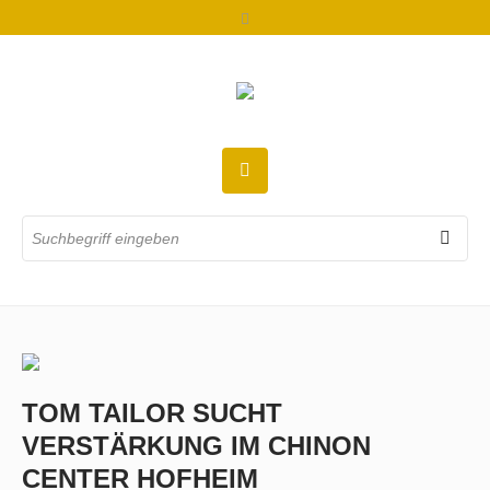
TOM TAILOR SUCHT
VERSTÄRKUNG IM CHINON
CENTER HOFHEIM