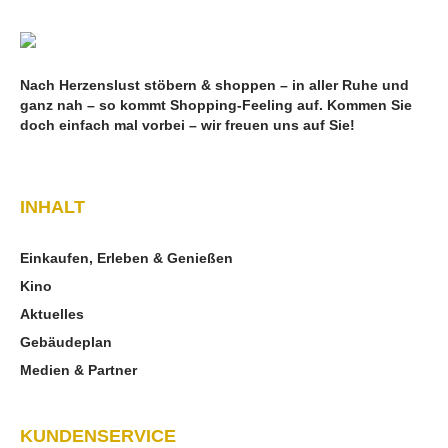
Nach Herzenslust stöbern & shoppen – in aller Ruhe und
ganz nah – so kommt Shopping-Feeling auf. Kommen Sie
doch einfach mal vorbei – wir freuen uns auf Sie!
INHALT
Einkaufen, Erleben & Genießen
Kino
Aktuelles
Gebäudeplan
Medien & Partner
KUNDENSERVICE