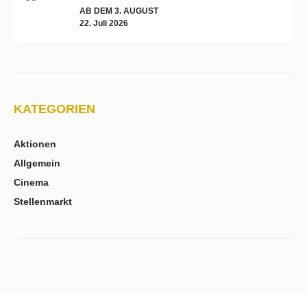
AB DEM 3. AUGUST
22. Juli 2026
KATEGORIEN
Aktionen
Allgemein
Cinema
Stellenmarkt