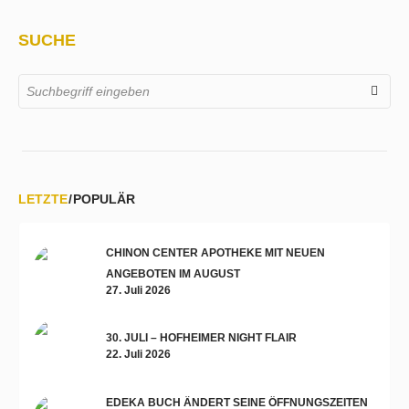
SUCHE
LETZTE
POPULÄR
CHINON CENTER APOTHEKE MIT NEUEN
ANGEBOTEN IM AUGUST
27. Juli 2026
30. JULI – HOFHEIMER NIGHT FLAIR
22. Juli 2026
EDEKA BUCH ÄNDERT SEINE ÖFFNUNGSZEITEN