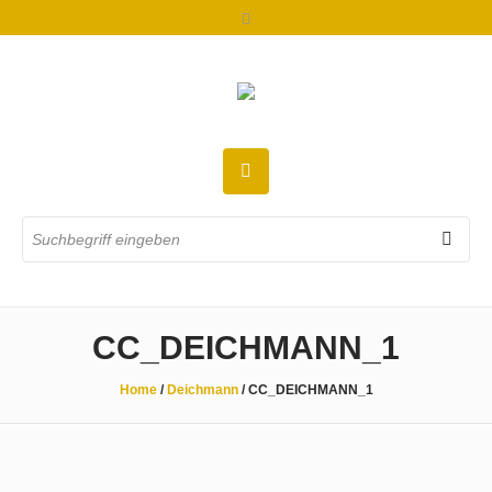
CC_DEICHMANN_1
Home
/
Deichmann
/
CC_DEICHMANN_1