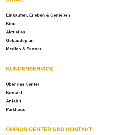
Einkaufen, Erleben & Genießen
Kino
Aktuelles
Gebäudeplan
Medien & Partner
KUNDENSERVICE
Über das Center
Kontakt
Anfahrt
Parkhaus
CHINON CENTER UND KONTAKT