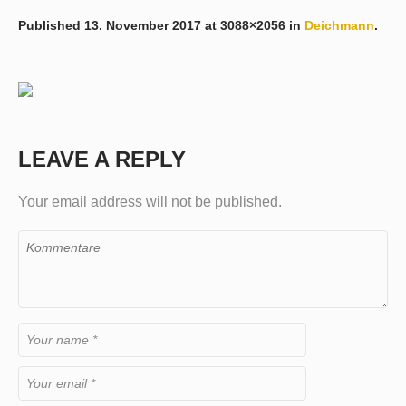
Published
13. November 2017
at 3088×2056 in
Deichmann
.
LEAVE A REPLY
Your email address will not be published.