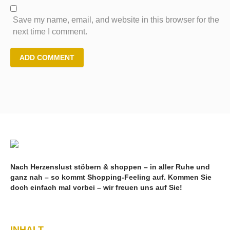
Save my name, email, and website in this browser for the
next time I comment.
Nach Herzenslust stöbern & shoppen – in aller Ruhe und
ganz nah – so kommt Shopping-Feeling auf. Kommen Sie
doch einfach mal vorbei – wir freuen uns auf Sie!
INHALT