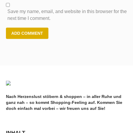
Save my name, email, and website in this browser for the
next time I comment.
Nach Herzenslust stöbern & shoppen – in aller Ruhe und
ganz nah – so kommt Shopping-Feeling auf. Kommen Sie
doch einfach mal vorbei – wir freuen uns auf Sie!
INHALT