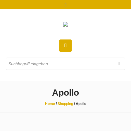
Apollo
Home
/
Shopping
/
Apollo