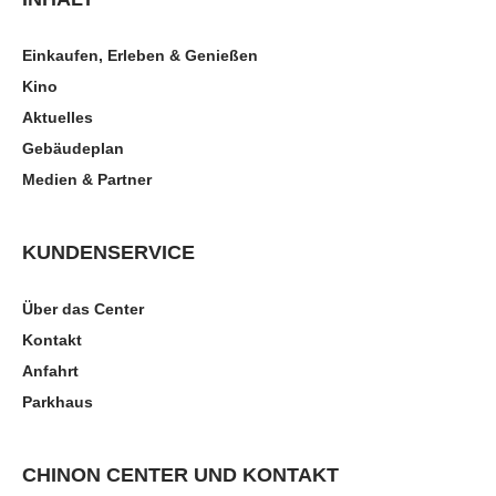
Einkaufen, Erleben & Genießen
Kino
Aktuelles
Gebäudeplan
Medien & Partner
KUNDENSERVICE
Über das Center
Kontakt
Anfahrt
Parkhaus
CHINON CENTER UND KONTAKT