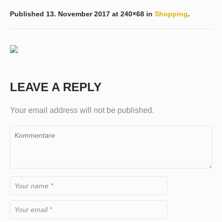
Published
13. November 2017
at 240×68 in
Shopping
.
LEAVE A REPLY
Your email address will not be published.