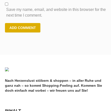
Save my name, email, and website in this browser for the
next time I comment.
Nach Herzenslust stöbern & shoppen – in aller Ruhe und
ganz nah – so kommt Shopping-Feeling auf. Kommen Sie
doch einfach mal vorbei – wir freuen uns auf Sie!
INHALT