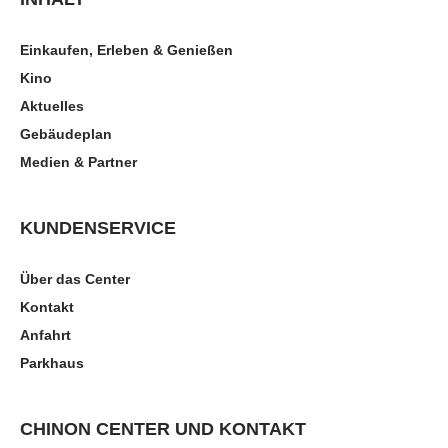
Einkaufen, Erleben & Genießen
Kino
Aktuelles
Gebäudeplan
Medien & Partner
KUNDENSERVICE
Über das Center
Kontakt
Anfahrt
Parkhaus
CHINON CENTER UND KONTAKT