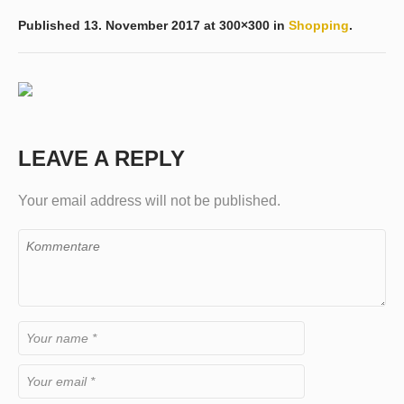
Published
13. November 2017
at 300×300 in
Shopping
.
LEAVE A REPLY
Your email address will not be published.