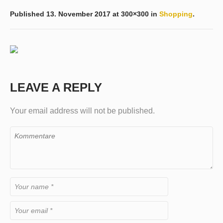
Published
13. November 2017
at 300×300 in
Shopping
.
LEAVE A REPLY
Your email address will not be published.