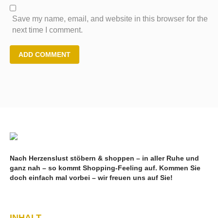
Save my name, email, and website in this browser for the
next time I comment.
Nach Herzenslust stöbern & shoppen – in aller Ruhe und
ganz nah – so kommt Shopping-Feeling auf. Kommen Sie
doch einfach mal vorbei – wir freuen uns auf Sie!
INHALT