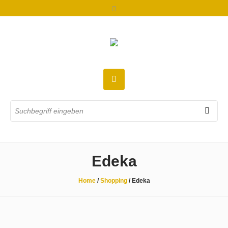
Edeka
Home
/
Shopping
/
Edeka