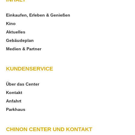
Einkaufen, Erleben & Genießen
Kino
Aktuelles
Gebäudeplan
Medien & Partner
KUNDENSERVICE
Über das Center
Kontakt
Anfahrt
Parkhaus
CHINON CENTER UND KONTAKT