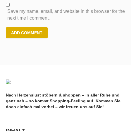
Save my name, email, and website in this browser for the
next time I comment.
Nach Herzenslust stöbern & shoppen – in aller Ruhe und
ganz nah – so kommt Shopping-Feeling auf. Kommen Sie
doch einfach mal vorbei – wir freuen uns auf Sie!
INHALT