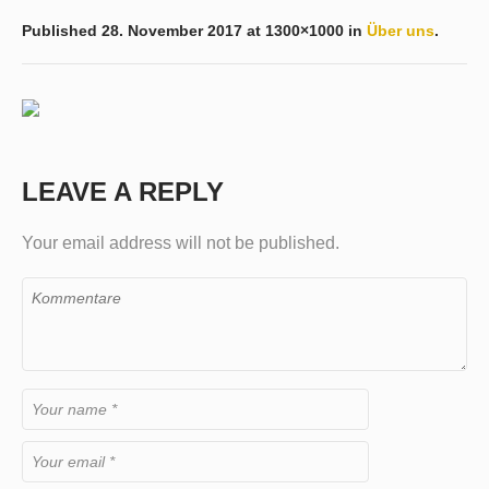
Published
28. November 2017
at 1300×1000 in
Über uns
.
LEAVE A REPLY
Your email address will not be published.