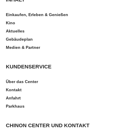
Einkaufen, Erleben & Genießen
Kino
Aktuelles
Gebäudeplan
Medien & Partner
KUNDENSERVICE
Über das Center
Kontakt
Anfahrt
Parkhaus
CHINON CENTER UND KONTAKT